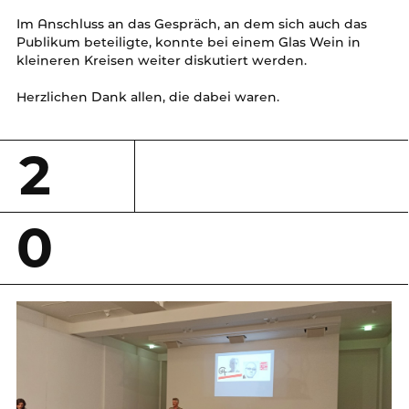
Im Anschluss an das Gespräch, an dem sich auch das
Publikum beteiligte, konnte bei einem Glas Wein in
kleineren Kreisen weiter diskutiert werden.
Herzlichen Dank allen, die dabei waren.
2
0