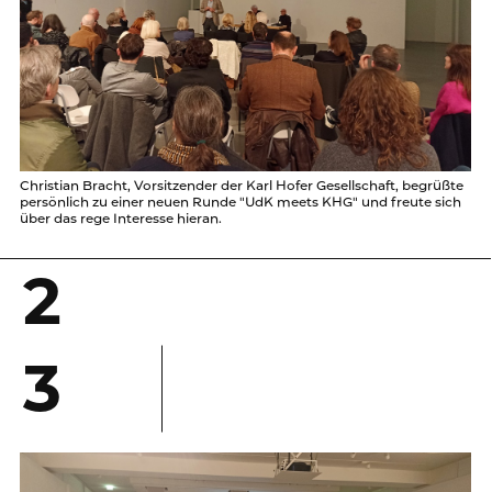
Christian Bracht, Vorsitzender der Karl Hofer Gesellschaft, begrüßte
persönlich zu einer neuen Runde "UdK meets KHG" und freute sich
über das rege Interesse hieran.
2
3