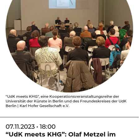
"UdK meets KHG", eine Kooperationsveranstaltungsreihe der
Universität der Künste in Berlin und des Freundeskreises der UdK
Berlin | Karl Hofer Gesellschaft e.V.
07.11.2023 • 18:00
“UdK meets KHG”: Olaf Metzel im