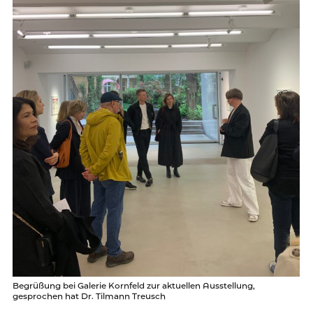
Begrüßung bei Galerie Kornfeld zur aktuellen Ausstellung,
gesprochen hat Dr. Tilmann Treusch