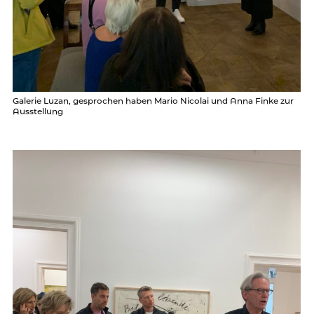
Galerie Luzan, gesprochen haben Mario Nicolai und Anna Finke zur
Ausstellung