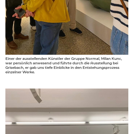
Einer der ausstellenden Künstler der Gruppe Normal, Milan Kunc,
war persönlich anwesend und führte durch die Ausstellung bei
Grisebach, er gab uns tiefe Einblicke in den Entstehungsprozess
einzelner Werke.