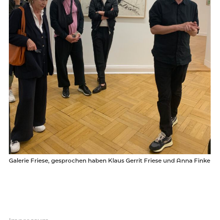
Galerie Friese, gesprochen haben Klaus Gerrit Friese und Anna Finke