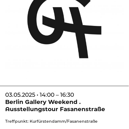
03.05.2025 • 14:00 – 16:30
Berlin Gallery Weekend .
Ausstellungstour Fasanenstraße
Treffpunkt: Kurfürstendamm/Fasanenstraße