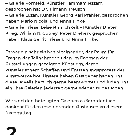
– Galerie Kornfeld, Künstler Tammam Azzam,
gesprochen hat Dr. Tilmann Treusch
– Galerie Luzan, Künstler Georg Karl Pfahler, gesprochen
haben Mario Nicolai und Anna Finke
– Galerie Friese, Leise Ähnlichkeit – Künstler Dieter
Krieg, William N. Copley, Peter Dreher-, gesprochen
haben Klaus Gerrit Friese und Anna Finke.
Es war ein sehr aktives Miteinander, der Raum für
Fragen der Teilnehmer zu den im Rahmen der
Ausstellungen gezeigten Künstlern, deren
künstlerischem Schaffen und Entstehungsprozess der
Kunstwerke bot. Unsere haben Gastgeber haben uns
diese jeweils herzlich gerne beantwortet und luden uns
ein, ihre Galerien jederzeit gerne wieder zu besuchen.
Wir sind den beteiligten Galerien außerordentlich
dankbar für den inspirierenden Austausch an diesem
Nachmittag.
2