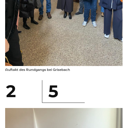
Auftakt des Rundgangs bei Grisebach
2
5