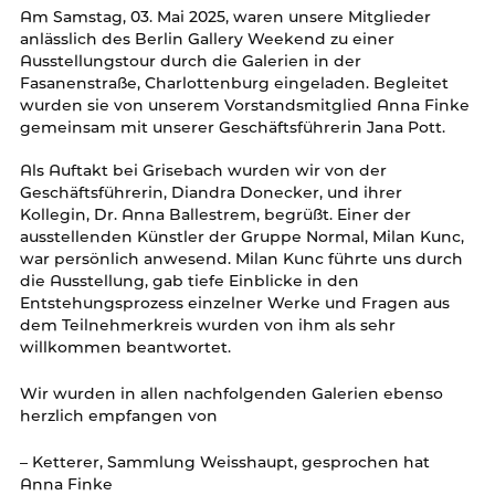
Am Samstag, 03. Mai 2025, waren unsere Mitglieder
anlässlich des Berlin Gallery Weekend zu einer
Ausstellungstour durch die Galerien in der
Fasanenstraße, Charlottenburg eingeladen. Begleitet
wurden sie von unserem Vorstandsmitglied Anna Finke
gemeinsam mit unserer Geschäftsführerin Jana Pott.
Als Auftakt bei Grisebach wurden wir von der
Geschäftsführerin, Diandra Donecker, und ihrer
Kollegin, Dr. Anna Ballestrem, begrüßt. Einer der
ausstellenden Künstler der Gruppe Normal, Milan Kunc,
war persönlich anwesend. Milan Kunc führte uns durch
die Ausstellung, gab tiefe Einblicke in den
Entstehungsprozess einzelner Werke und Fragen aus
dem Teilnehmerkreis wurden von ihm als sehr
willkommen beantwortet.
Wir wurden in allen nachfolgenden Galerien ebenso
herzlich empfangen von
– Ketterer, Sammlung Weisshaupt, gesprochen hat
Anna Finke