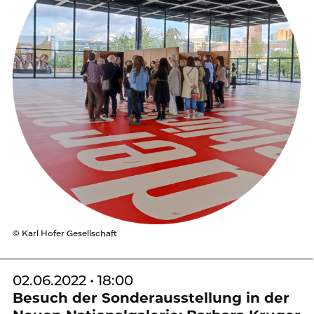
© Karl Hofer Gesellschaft
02.06.2022 • 18:00
Besuch der Sonderausstellung in der