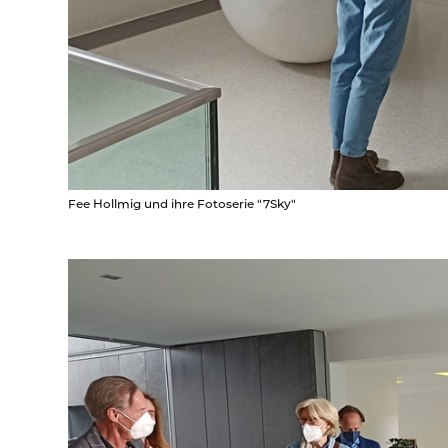
Fee Hollmig und ihre Fotoserie "7Sky"