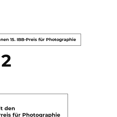
nen 15. IBB-Preis für Photographie
2
t den
Preis für Photographie