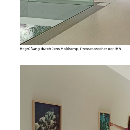
Begrüßung durch Jens Holtkamp, Pressesprecher der IBB