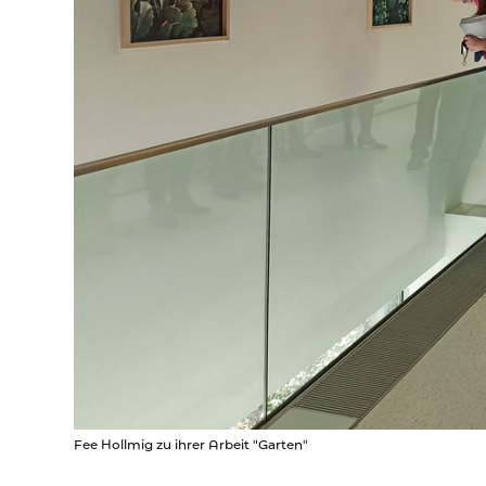
Fee Hollmig zu ihrer Arbeit "Garten"