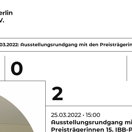
rlin
V.
.03.2022: Ausstellungsrundgang mit den Preisträgerin
0
2
25.03.2022 • 15:00
Ausstellungsrundgang mi
Preisträgerinnen 15. IBB-