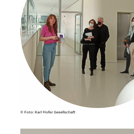
© Foto: Karl Hofer Gesellschaft