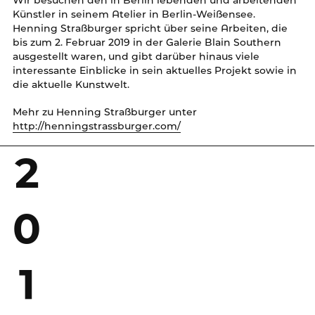
Wir besuchen den in Berlin lebenden und arbeitenden
Künstler in seinem Atelier in Berlin-Weißensee.
Henning Straßburger spricht über seine Arbeiten, die
bis zum 2. Februar 2019 in der Galerie Blain Southern
ausgestellt waren, und gibt darüber hinaus viele
interessante Einblicke in sein aktuelles Projekt sowie in
die aktuelle Kunstwelt.
Mehr zu Henning Straßburger unter
http://henningstrassburger.com/
2
0
1