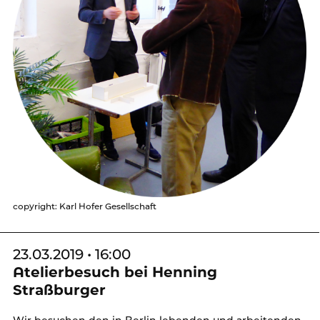
copyright: Karl Hofer Gesellschaft
23.03.2019 • 16:00
Atelierbesuch bei Henning
Straßburger