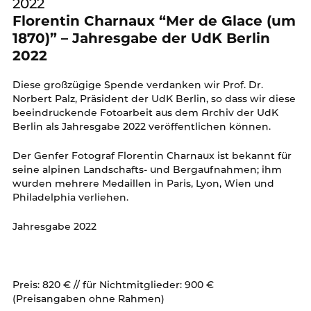
2022
Florentin Charnaux “Mer de Glace (um
1870)” – Jahresgabe der UdK Berlin
2022
Diese großzügige Spende verdanken wir Prof. Dr.
Norbert Palz, Präsident der UdK Berlin, so dass wir diese
beeindruckende Fotoarbeit aus dem Archiv der UdK
Berlin als Jahresgabe 2022 veröffentlichen können.
Der Genfer Fotograf Florentin Charnaux ist bekannt für
seine alpinen Landschafts- und Bergaufnahmen; ihm
wurden mehrere Medaillen in Paris, Lyon, Wien und
Philadelphia verliehen.
Jahresgabe 2022
Preis: 820 € // für Nichtmitglieder: 900 €
(Preisangaben ohne Rahmen)