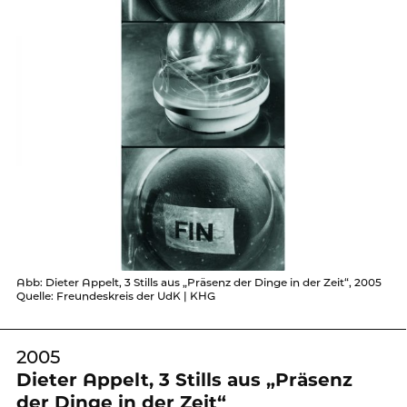
Abb: Dieter Appelt, 3 Stills aus „Präsenz der Dinge in der Zeit“, 2005
Quelle: Freundeskreis der UdK | KHG
2005
Dieter Appelt, 3 Stills aus „Präsenz
der Dinge in der Zeit“