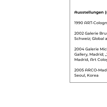
Ausstellungen 
1990 ART-Cologn
2002 Galerie Br
Schweiz; Global 
2004 Galerie Mic
Gallery, Madrid;
Madrid, Art Colo
2005 ARCO-Madrid
Seoul, Korea