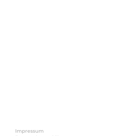
Impressum