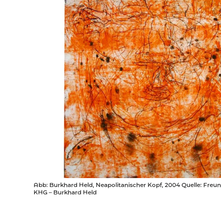
Abb: Burkhard Held, Neapolitanischer Kopf, 2004 Quelle: Freun
KHG – Burkhard Held