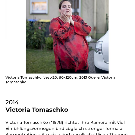
Victoria Tomaschko, vest-20, 80x120cm, 2013 Quelle: Victoria
Tomaschko
2014
Victoria Tomaschko
Victoria Tomaschko (*1978) richtet ihre Kamera mit viel
Einfühlungsvermögen und zugleich strenger formaler
Konzentration auf soziale und gesellschaftliche Themen.