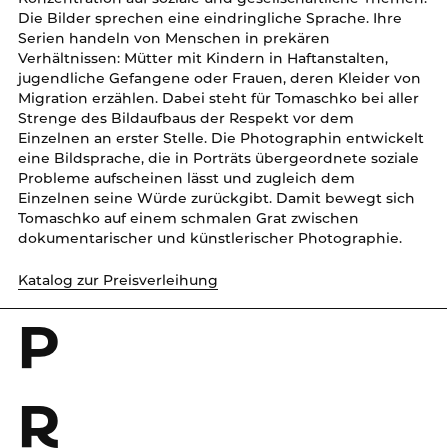
Die Bilder sprechen eine eindringliche Sprache. Ihre
Serien handeln von Menschen in prekären
Verhältnissen: Mütter mit Kindern in Haftanstalten,
jugendliche Gefangene oder Frauen, deren Kleider von
Migration erzählen. Dabei steht für Tomaschko bei aller
Strenge des Bildaufbaus der Respekt vor dem
Einzelnen an erster Stelle. Die Photographin entwickelt
eine Bildsprache, die in Porträts übergeordnete soziale
Probleme aufscheinen lässt und zugleich dem
Einzelnen seine Würde zurückgibt. Damit bewegt sich
Tomaschko auf einem schmalen Grat zwischen
dokumentarischer und künstlerischer Photographie.
Katalog zur Preisverleihung
P
R