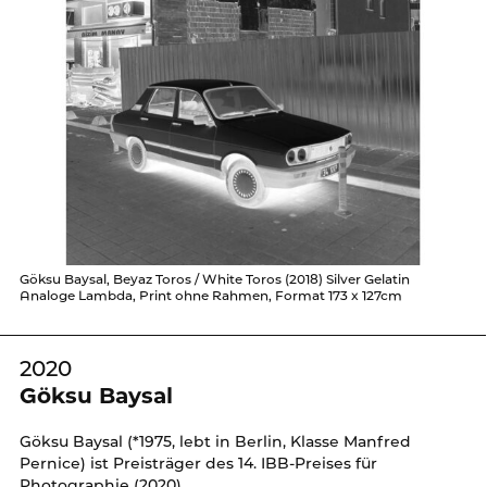
Göksu Baysal, Beyaz Toros / White Toros (2018) Silver Gelatin
Analoge Lambda, Print ohne Rahmen, Format 173 x 127cm
2020
Göksu Baysal
Göksu Baysal (*1975, lebt in Berlin, Klasse Manfred
Pernice) ist Preisträger des 14. IBB-Preises für
Photographie (2020).