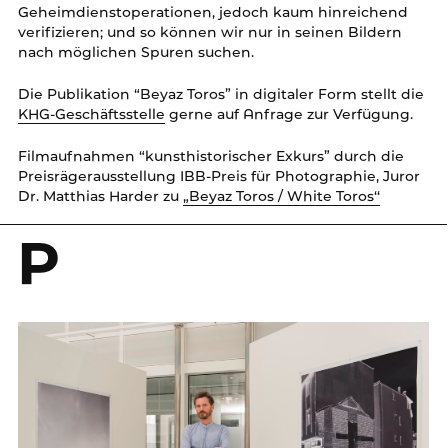
Geheimdienstoperationen, jedoch kaum hinreichend
verifizieren; und so können wir nur in seinen Bildern
nach möglichen Spuren suchen.
Die Publikation “Beyaz Toros” in digitaler Form stellt die
KHG-Geschäftsstelle
gerne auf Anfrage zur Verfügung.
Filmaufnahmen “kunsthistorischer Exkurs” durch die
Preisrägerausstellung IBB-Preis für Photographie, Juror
Dr. Matthias Harder zu
„Beyaz Toros / White Toros‘‘
P