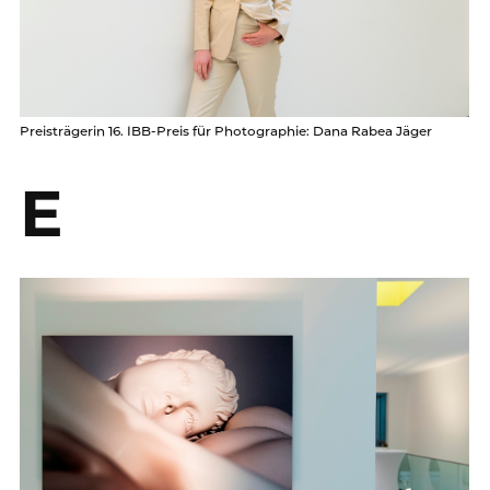
Preisträgerin 16. IBB-Preis für Photographie: Dana Rabea Jäger
E