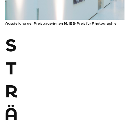
Ausstellung der Preisträgerinnen 16. IBB-Preis für Photographie
S
T
R
Ä