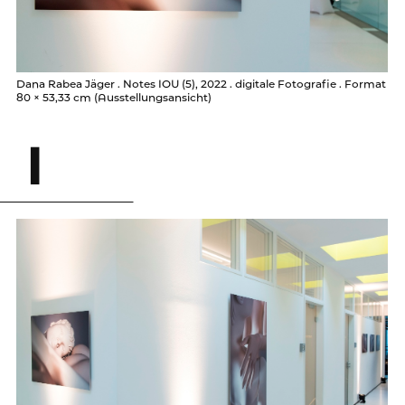
Dana Rabea Jäger . Notes IOU (5), 2022 . digitale Fotografie . Format
80 × 53,33 cm (Ausstellungsansicht)
I