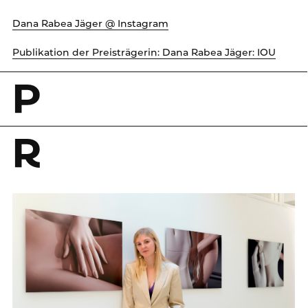
Dana Rabea Jäger @ Instagram
Publikation der Preisträgerin: Dana Rabea Jäger: IOU
P
R